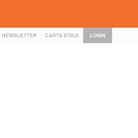
NEWSLETTER
CARTA ETICA
LOGIN