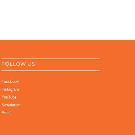
FOLLOW US
Facebook
Instagram
YouTube
Newsletter
Email