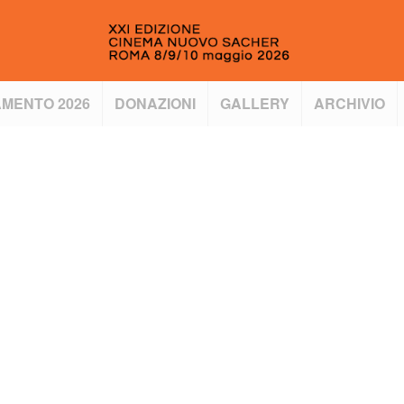
MENTO 2026
DONAZIONI
GALLERY
ARCHIVIO