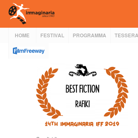
HOME
FESTIVAL
PROGRAMMA
TESSERA