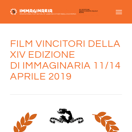
FILM VINCITORI DELLA
XIV EDIZIONE
DI IMMAGINARIA 11/14
APRILE 2019