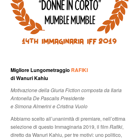
Migliore Lungometraggio
RAFIKI
di Wanuri Kahiu
Motivazione della Giuria Fiction composta da Ilaria
Antonella De Pascalis Presidente
e Simona Almerini e Cristina Vuolo
Abbiamo scelto all’unanimità di premiare, nell’ottima
selezione di questo Immaginaria 2019, il film
Rafiki
,
diretto da Wanuri Kahiu, per tre motivi: uno politico,