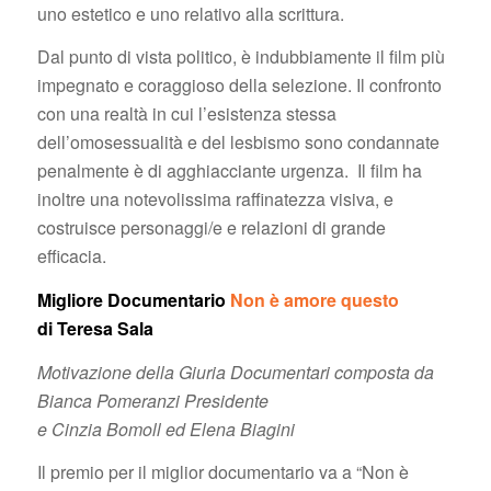
uno estetico e uno relativo alla scrittura.
Dal punto di vista politico, è indubbiamente il film più
impegnato e coraggioso della selezione. Il confronto
con una realtà in cui l’esistenza stessa
dell’omosessualità e del lesbismo sono condannate
penalmente è di agghiacciante urgenza. Il film ha
inoltre una notevolissima raffinatezza visiva, e
costruisce personaggi/e e relazioni di grande
efficacia.
Migliore Documentario
Non è amore questo
di Teresa Sala
Motivazione della Giuria Documentari composta da
Bianca Pomeranzi Presidente
e Cinzia Bomoll ed Elena Biagini
Il premio per il miglior documentario va a “Non è