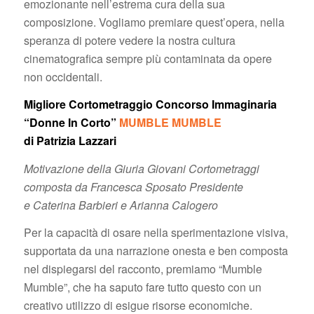
emozionante nell’estrema cura della sua
composizione. Vogliamo premiare quest’opera, nella
speranza di potere vedere la nostra cultura
cinematografica sempre più contaminata da opere
non occidentali.
Migliore Cortometraggio Concorso Immaginaria
“Donne In Corto”
MUMBLE MUMBLE
di Patrizia Lazzari
Motivazione della Giuria Giovani Cortometraggi
composta da Francesca Sposato Presidente
e Caterina Barbieri e Arianna Calogero
Per la capacità di osare nella sperimentazione visiva,
supportata da una narrazione onesta e ben composta
nel dispiegarsi del racconto, premiamo “Mumble
Mumble”, che ha saputo fare tutto questo con un
creativo utilizzo di esigue risorse economiche.