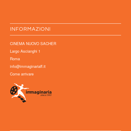
INFORMAZIONI
CINEMA NUOVO SACHER
Largo Ascianghi 1
Roma
info@immaginariaff.it
Come arrivare