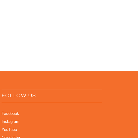
FOLLOW US
Facebook
Instagram
YouTube
Newsletter