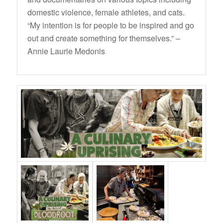
domestic violence, female athletes, and cats.
“My intention is for people to be inspired and go
out and create something for themselves.” –
Annie Laurie Medonis