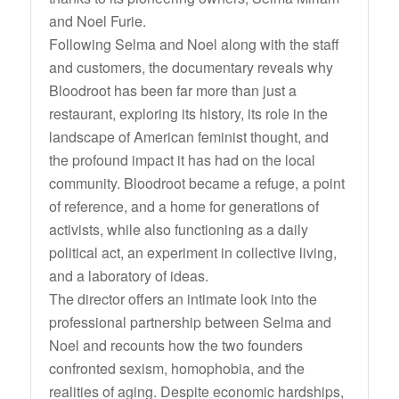
and Noel Furie.
Following Selma and Noel along with the staff
and customers, the documentary reveals why
Bloodroot has been far more than just a
restaurant, exploring its history, its role in the
landscape of American feminist thought, and
the profound impact it has had on the local
community. Bloodroot became a refuge, a point
of reference, and a home for generations of
activists, while also functioning as a daily
political act, an experiment in collective living,
and a laboratory of ideas.
The director offers an intimate look into the
professional partnership between Selma and
Noel and recounts how the two founders
confronted sexism, homophobia, and the
realities of aging. Despite economic hardships,