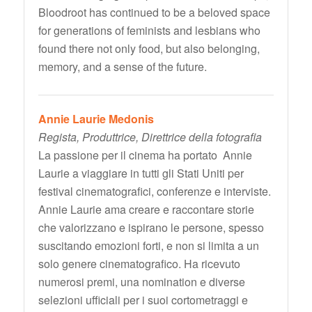
Bloodroot has continued to be a beloved space
for generations of feminists and lesbians who
found there not only food, but also belonging,
memory, and a sense of the future.
Annie Laurie Medonis
Regista, Produttrice, Direttrice della fotografia
La passione per il cinema ha portato Annie
Laurie a viaggiare in tutti gli Stati Uniti per
festival cinematografici, conferenze e interviste.
Annie Laurie ama creare e raccontare storie
che valorizzano e ispirano le persone, spesso
suscitando emozioni forti, e non si limita a un
solo genere cinematografico. Ha ricevuto
numerosi premi, una nomination e diverse
selezioni ufficiali per i suoi cortometraggi e