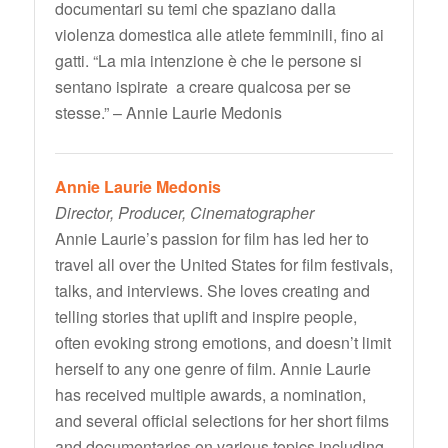
documentari su temi che spaziano dalla
violenza domestica alle atlete femminili, fino ai
gatti. “La mia intenzione è che le persone si
sentano ispirate a creare qualcosa per se
stesse.” – Annie Laurie Medonis
Annie Laurie Medonis
Director, Producer, Cinematographer
Annie Laurie’s passion for film has led her to
travel all over the United States for film festivals,
talks, and interviews. She loves creating and
telling stories that uplift and inspire people,
often evoking strong emotions, and doesn’t limit
herself to any one genre of film. Annie Laurie
has received multiple awards, a nomination,
and several official selections for her short films
and documentaries on various topics including