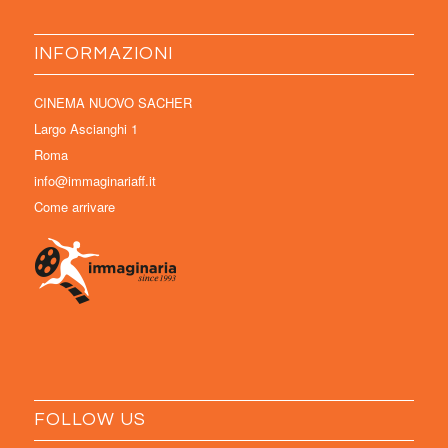
INFORMAZIONI
CINEMA NUOVO SACHER
Largo Ascianghi 1
Roma
info@immaginariaff.it
Come arrivare
FOLLOW US