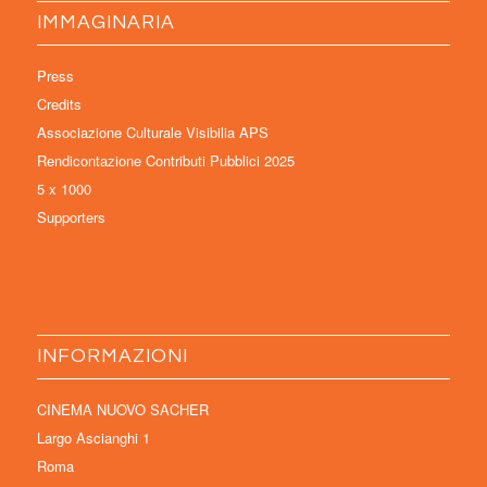
IMMAGINARIA
Press
Credits
Associazione Culturale Visibilia APS
Rendicontazione Contributi Pubblici 2025
5 x 1000
Supporters
INFORMAZIONI
CINEMA NUOVO SACHER
Largo Ascianghi 1
Roma