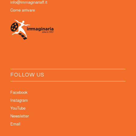
info@immaginariaff.it
Come arrivare
FOLLOW US
Facebook
Instagram
YouTube
Newsletter
Email