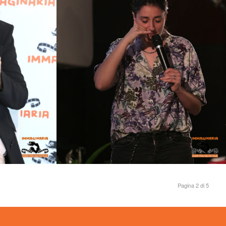
Pagina 2 di 5