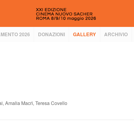
MENTO 2026
DONAZIONI
GALLERY
ARCHIVIO
fai, Amalia Macrì, Teresa Covello