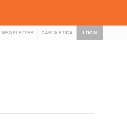
NEWSLETTER
CARTA ETICA
LOGIN