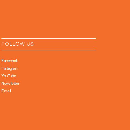
FOLLOW US
Facebook
Instagram
YouTube
Newsletter
Email