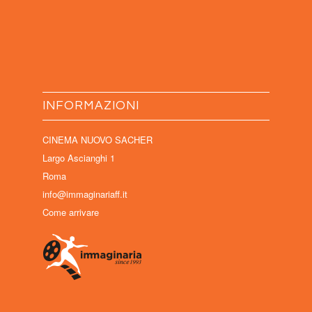
INFORMAZIONI
CINEMA NUOVO SACHER
Largo Ascianghi 1
Roma
info@immaginariaff.it
Come arrivare