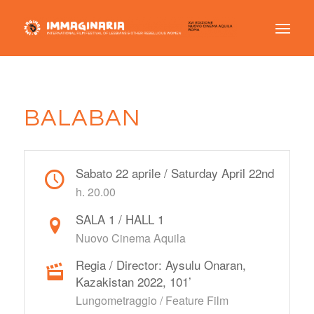
BALABAN
Sabato 22 aprile / Saturday April 22nd
h. 20.00
SALA 1 / HALL 1
Nuovo Cinema Aquila
Regia / Director: Aysulu Onaran,
Kazakistan 2022, 101’
Lungometraggio / Feature Film