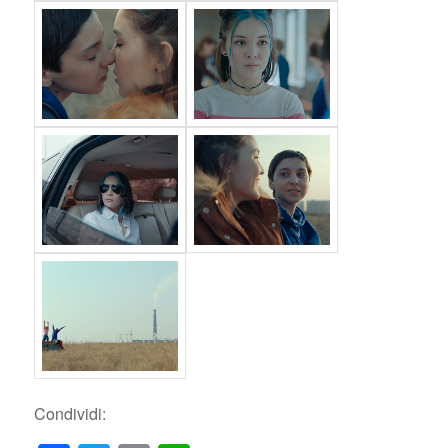
Condividi: