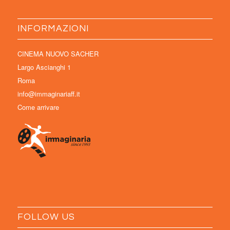
INFORMAZIONI
CINEMA NUOVO SACHER
Largo Ascianghi 1
Roma
info@immaginariaff.it
Come arrivare
FOLLOW US