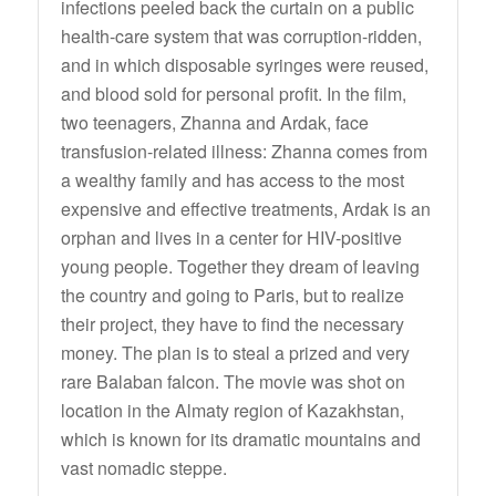
infections peeled back the curtain on a public
health-care system that was corruption-ridden,
and in which disposable syringes were reused,
and blood sold for personal profit. In the film,
two teenagers, Zhanna and Ardak, face
transfusion-related illness: Zhanna comes from
a wealthy family and has access to the most
expensive and effective treatments, Ardak is an
orphan and lives in a center for HIV-positive
young people. Together they dream of leaving
the country and going to Paris, but to realize
their project, they have to find the necessary
money. The plan is to steal a prized and very
rare Balaban falcon. The movie was shot on
location in the Almaty region of Kazakhstan,
which is known for its dramatic mountains and
vast nomadic steppe.