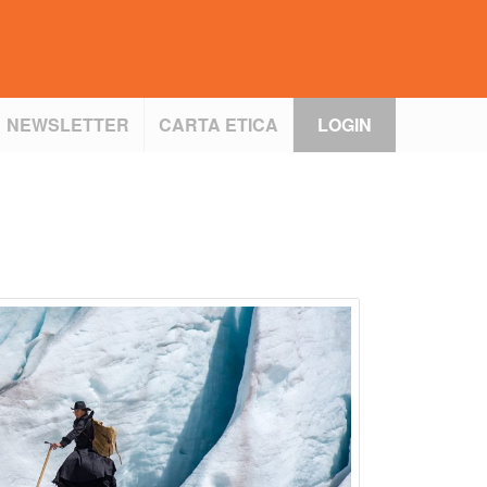
NEWSLETTER
CARTA ETICA
LOGIN