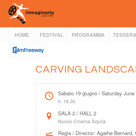
HOME
FESTIVAL
PROGRAMMA
TESSERA
CARVING LANDSCA
Sabato 19 giugno / Saturday June
h. 18.30
SALA 2 / HALL 2
Nuovo Cinema Aquila
Regia / Director: Agathe Bernard,