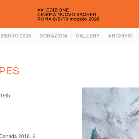
MENTO 2026
DONAZIONI
GALLERY
ARCHIVIO
PES
 19th
 Canada 2018, 6’