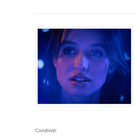
Condividi: