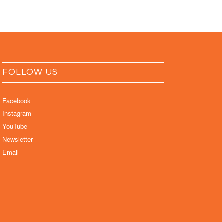
FOLLOW US
Facebook
Instagram
YouTube
Newsletter
Email