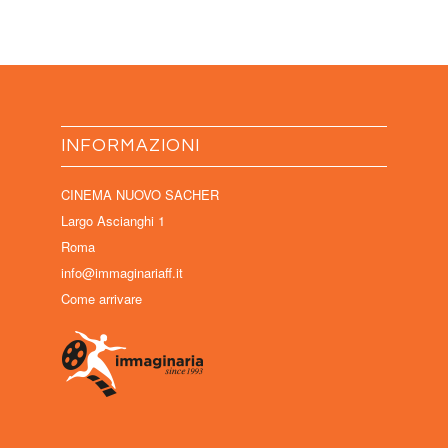
INFORMAZIONI
CINEMA NUOVO SACHER
Largo Ascianghi 1
Roma
info@immaginariaff.it
Come arrivare