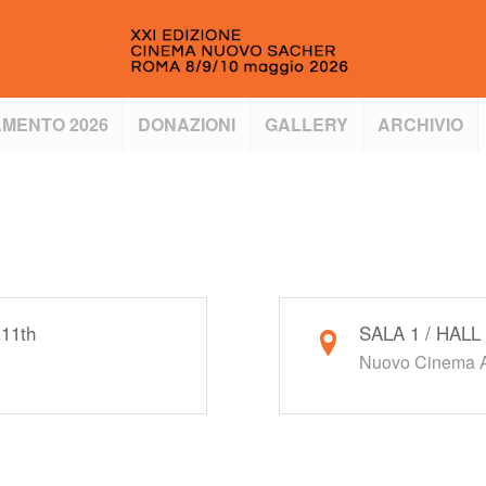
MENTO 2026
DONAZIONI
GALLERY
ARCHIVIO
 11th
SALA 1 / HALL
Nuovo Cinema A