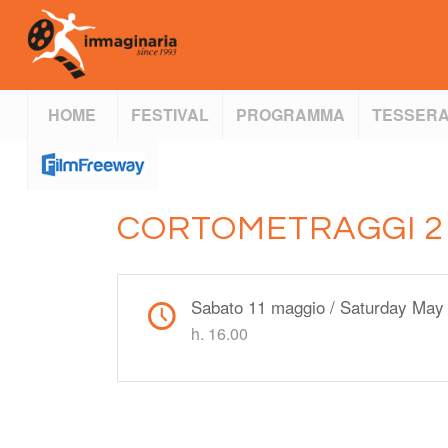
HOME
FESTIVAL
PROGRAMMA
TESSERA
CORTOMETRAGGI 2
Sabato 11 maggio / Saturday May
h. 16.00