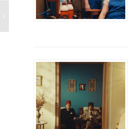
CORTOMETRAGGI 1