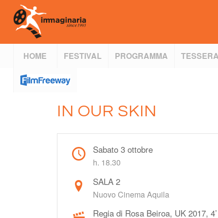
HOME
FESTIVAL
PROGRAMMA
TESSERA
IN OUR SKIN
Sabato 3 ottobre
h. 18.30
SALA 2
Nuovo Cinema Aquila
Regia di Rosa Beiroa, UK 2017, 4’