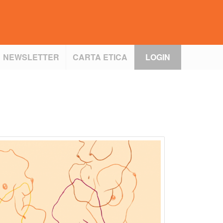
NEWSLETTER
CARTA ETICA
LOGIN