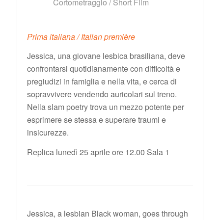
Cortometraggio / Short Film
Prima italiana / Italian première
Jessica, una giovane lesbica brasiliana, deve
confrontarsi quotidianamente con difficoltà e
pregiudizi in famiglia e nella vita, e cerca di
sopravvivere vendendo auricolari sul treno.
Nella slam poetry trova un mezzo potente per
esprimere se stessa e superare traumi e
insicurezze.
Replica lunedì 25 aprile ore 12.00 Sala 1
Jessica, a lesbian Black woman, goes through