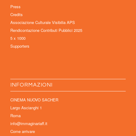
Press
Credits
Associazione Culturale Visibilia APS
Rendicontazione Contributi Pubblici 2025
5 x 1000
Supporters
INFORMAZIONI
CINEMA NUOVO SACHER
Largo Ascianghi 1
Roma
info@immaginariaff.it
Come arrivare