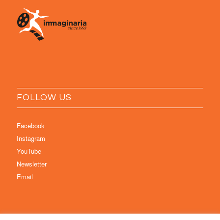
FOLLOW US
Facebook
Instagram
YouTube
Newsletter
Email