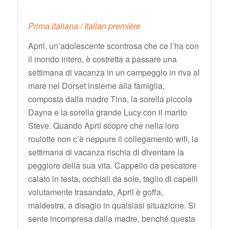
Prima italiana / Italian première
April, un’adolescente scontrosa che ce l’ha con
il mondo intero, è costretta a passare una
settimana di vacanza in un campeggio in riva al
mare nel Dorset insieme alla famiglia,
composta dalla madre Tina, la sorella piccola
Dayna e la sorella grande Lucy con il marito
Steve. Quando April scopre che nella loro
roulotte non c’è neppure il collegamento wifi, la
settimana di vacanza rischia di diventare la
peggiore della sua vita. Cappello da pescatore
calato in testa, occhiali da sole, taglio di capelli
volutamente trasandato, April è goffa,
maldestra, a disagio in qualsiasi situazione. Si
sente incompresa dalla madre, benché questa