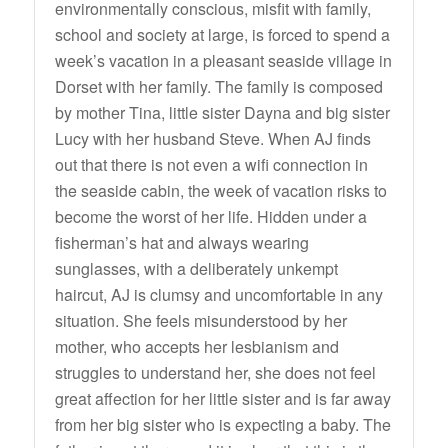
environmentally conscious, misfit with family,
school and society at large, is forced to spend a
week’s vacation in a pleasant seaside village in
Dorset with her family. The family is composed
by mother Tina, little sister Dayna and big sister
Lucy with her husband Steve. When AJ finds
out that there is not even a wifi connection in
the seaside cabin, the week of vacation risks to
become the worst of her life. Hidden under a
fisherman’s hat and always wearing
sunglasses, with a deliberately unkempt
haircut, AJ is clumsy and uncomfortable in any
situation. She feels misunderstood by her
mother, who accepts her lesbianism and
struggles to understand her, she does not feel
great affection for her little sister and is far away
from her big sister who is expecting a baby. The