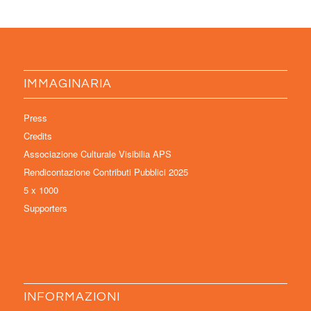
IMMAGINARIA
Press
Credits
Associazione Culturale Visibilia APS
Rendicontazione Contributi Pubblici 2025
5 x 1000
Supporters
INFORMAZIONI