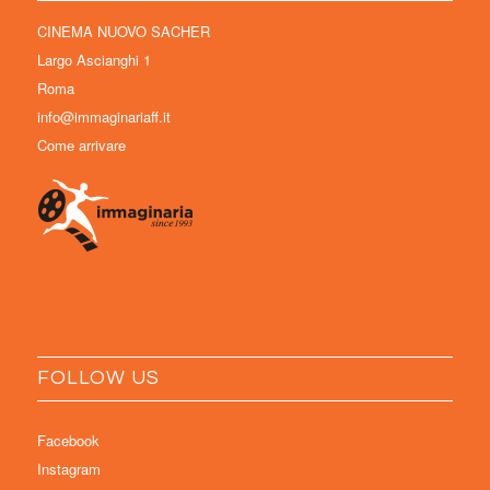
CINEMA NUOVO SACHER
Largo Ascianghi 1
Roma
info@immaginariaff.it
Come arrivare
FOLLOW US
Facebook
Instagram