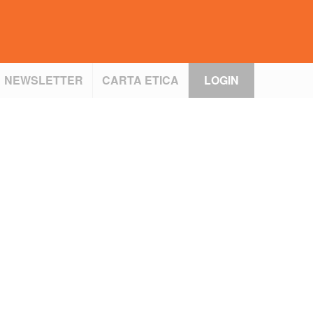
NEWSLETTER
CARTA ETICA
LOGIN