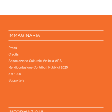
IMMAGINARIA
Press
Credits
Associazione Culturale Visibilia APS
Rendicontazione Contributi Pubblici 2025
5 x 1000
Supporters