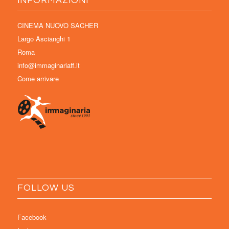
INFORMAZIONI
CINEMA NUOVO SACHER
Largo Ascianghi 1
Roma
info@immaginariaff.it
Come arrivare
FOLLOW US
Facebook