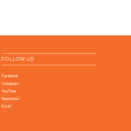
FOLLOW US
Facebook
Instagram
YouTube
Newsletter
Email