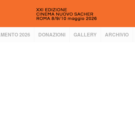
MENTO 2026
DONAZIONI
GALLERY
ARCHIVIO