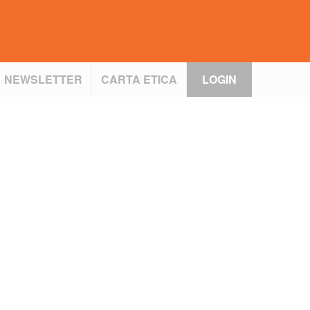
NEWSLETTER
CARTA ETICA
LOGIN