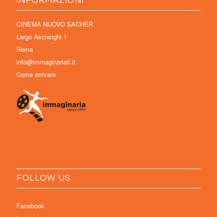
INFORMAZIONI
CINEMA NUOVO SACHER
Largo Ascianghi 1
Roma
info@immaginariaff.it
Come arrivare
FOLLOW US
Facebook