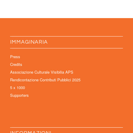
IMMAGINARIA
Press
Credits
Associazione Culturale Visibilia APS
Rendicontazione Contributi Pubblici 2025
5 x 1000
Supporters