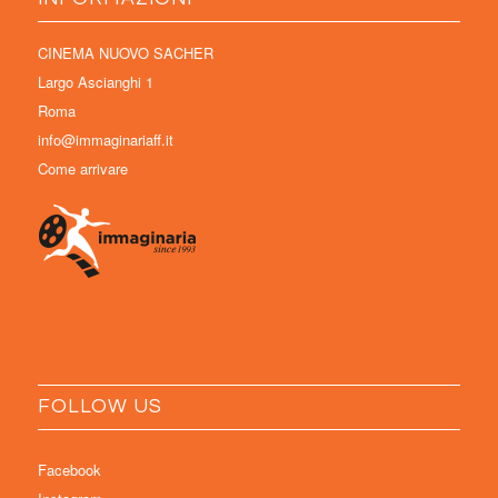
CINEMA NUOVO SACHER
Largo Ascianghi 1
Roma
info@immaginariaff.it
Come arrivare
FOLLOW US
Facebook