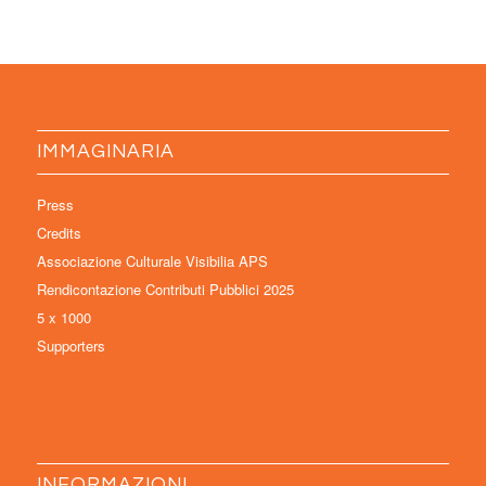
IMMAGINARIA
Press
Credits
Associazione Culturale Visibilia APS
Rendicontazione Contributi Pubblici 2025
5 x 1000
Supporters
INFORMAZIONI