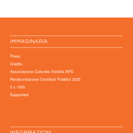
IMMAGINARIA
Press
Credits
Associazione Culturale Visibilia APS
Rendicontazione Contributi Pubblici 2025
5 x 1000
Supporters
INFORMAZIONI