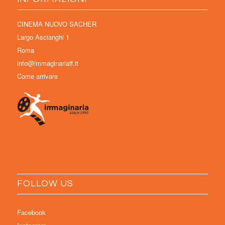
CINEMA NUOVO SACHER
Largo Ascianghi 1
Roma
info@immaginariaff.it
Come arrivare
FOLLOW US
Facebook