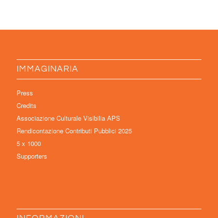
IMMAGINARIA
Press
Credits
Associazione Culturale Visibilia APS
Rendicontazione Contributi Pubblici 2025
5 x 1000
Supporters