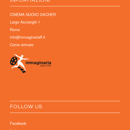
INFORMAZIONI
CINEMA NUOVO SACHER
Largo Ascianghi 1
Roma
info@immaginariaff.it
Come arrivare
FOLLOW US
Facebook