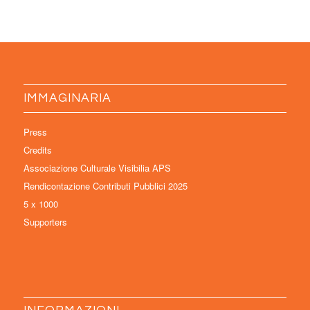
IMMAGINARIA
Press
Credits
Associazione Culturale Visibilia APS
Rendicontazione Contributi Pubblici 2025
5 x 1000
Supporters