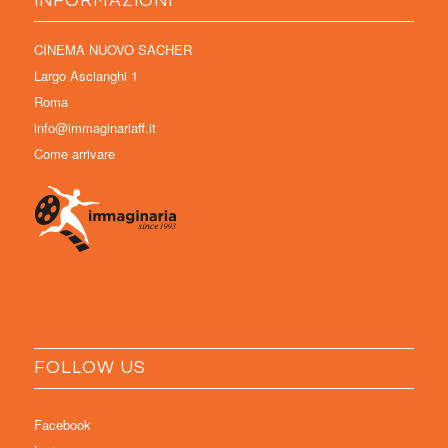
INFORMAZIONI
CINEMA NUOVO SACHER
Largo Ascianghi 1
Roma
info@immaginariaff.it
Come arrivare
FOLLOW US
Facebook