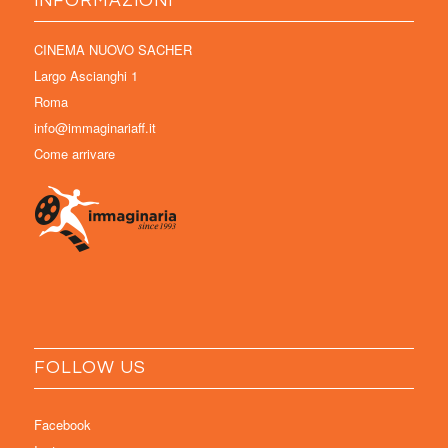
INFORMAZIONI
CINEMA NUOVO SACHER
Largo Ascianghi 1
Roma
info@immaginariaff.it
Come arrivare
FOLLOW US
Facebook