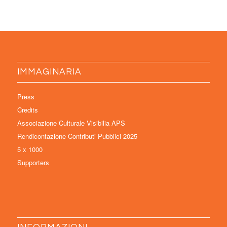
IMMAGINARIA
Press
Credits
Associazione Culturale Visibilia APS
Rendicontazione Contributi Pubblici 2025
5 x 1000
Supporters