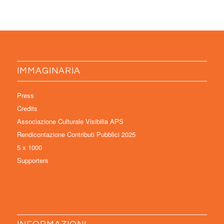
IMMAGINARIA
Press
Credits
Associazione Culturale Visibilia APS
Rendicontazione Contributi Pubblici 2025
5 x 1000
Supporters