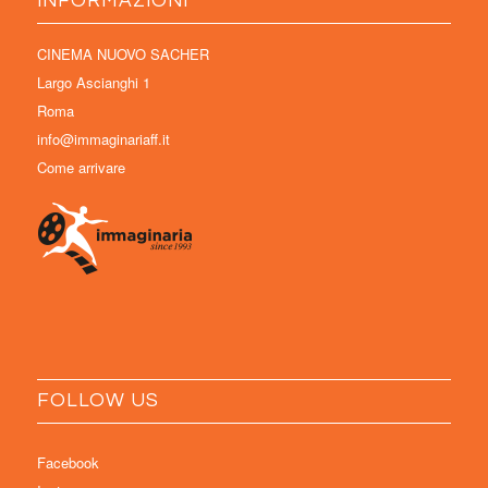
INFORMAZIONI
CINEMA NUOVO SACHER
Largo Ascianghi 1
Roma
info@immaginariaff.it
Come arrivare
FOLLOW US
Facebook