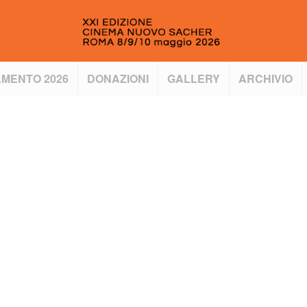
MENTO 2026
DONAZIONI
GALLERY
ARCHIVIO