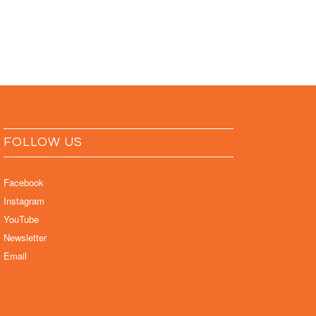
FOLLOW US
Facebook
Instagram
YouTube
Newsletter
Email