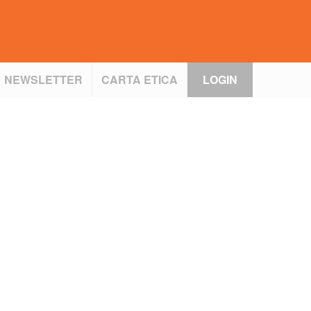
NEWSLETTER
CARTA ETICA
LOGIN