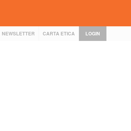
NEWSLETTER
CARTA ETICA
LOGIN