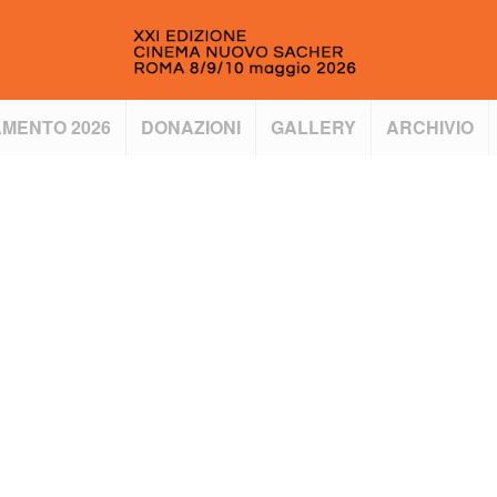
MENTO 2026
DONAZIONI
GALLERY
ARCHIVIO