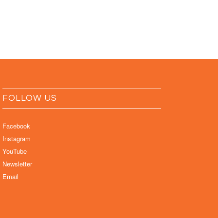
FOLLOW US
Facebook
Instagram
YouTube
Newsletter
Email