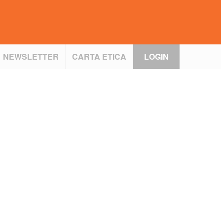
NEWSLETTER
CARTA ETICA
LOGIN