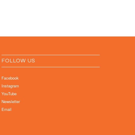
FOLLOW US
Facebook
Instagram
YouTube
Newsletter
Email