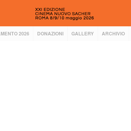
MENTO 2026
DONAZIONI
GALLERY
ARCHIVIO