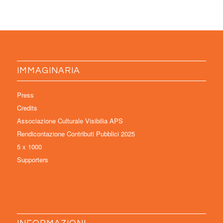
IMMAGINARIA
Press
Credits
Associazione Culturale Visibilia APS
Rendicontazione Contributi Pubblici 2025
5 x 1000
Supporters