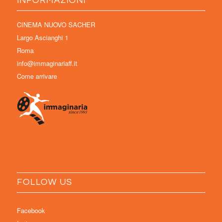
INFORMAZIONI
CINEMA NUOVO SACHER
Largo Ascianghi 1
Roma
info@immaginariaff.it
Come arrivare
FOLLOW US
Facebook