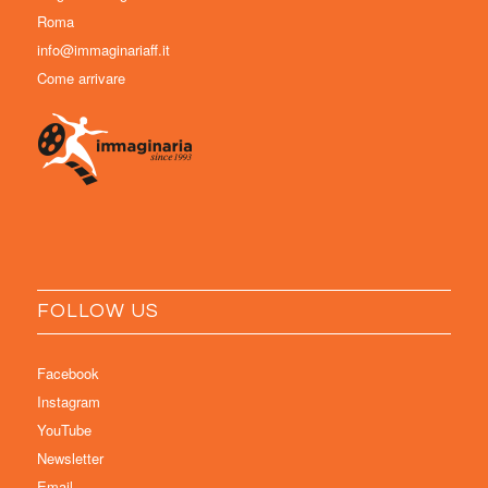
Roma
info@immaginariaff.it
Come arrivare
FOLLOW US
Facebook
Instagram
YouTube
Newsletter
Email