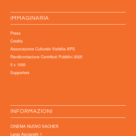
IMMAGINARIA
Press
Credits
Associazione Culturale Visibilia APS
Rendicontazione Contributi Pubblici 2025
5 x 1000
Supporters
INFORMAZIONI
CINEMA NUOVO SACHER
Largo Ascianghi 1