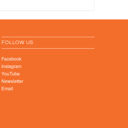
FOLLOW US
Facebook
Instagram
YouTube
Newsletter
Email