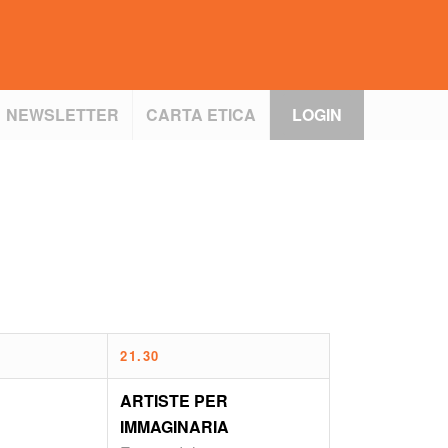
NEWSLETTER
CARTA ETICA
LOGIN
21.30
ARTISTE PER
IMMAGINARIA