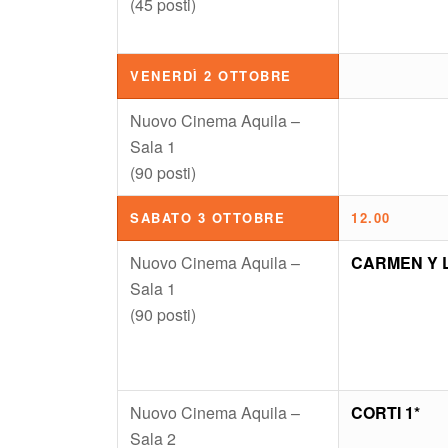
(45 posti)
VENERDÌ 2 OTTOBRE
Nuovo Cinema Aquila –
Sala 1
(90 posti)
SABATO 3 OTTOBRE
12.00
Nuovo Cinema Aquila –
CARMEN Y 
Sala 1
(90 posti)
Nuovo Cinema Aquila –
CORTI 1*
Sala 2