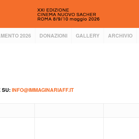
MENTO 2026
DONAZIONI
GALLERY
ARCHIVIO
E SU:
INFO@IMMAGINARIAFF.IT