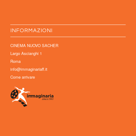
INFORMAZIONI
CINEMA NUOVO SACHER
Largo Ascianghi 1
Roma
info@immaginariaff.it
Come arrivare