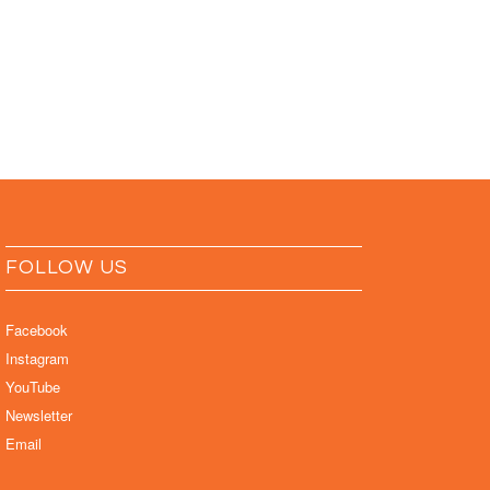
FOLLOW US
Facebook
Instagram
YouTube
Newsletter
Email