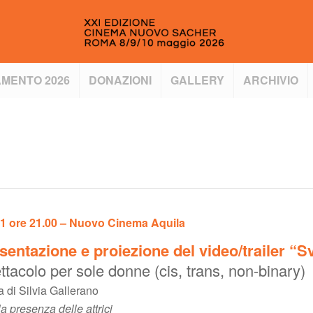
MENTO 2026
DONAZIONI
GALLERY
ARCHIVIO
 1 ore 21.00 – Nuovo Cinema Aquila
sentazione e proiezione del video/trailer “S
ttacolo per sole donne (cis, trans, non-binary)
 di Silvia Gallerano
a presenza delle attrici