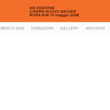
MENTO 2026
DONAZIONI
GALLERY
ARCHIVIO