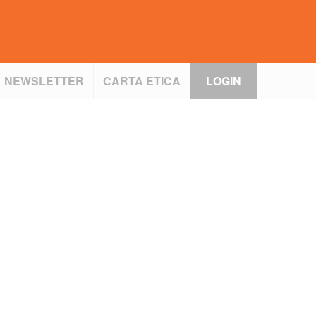
NEWSLETTER
CARTA ETICA
LOGIN