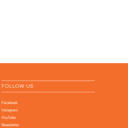
FOLLOW US
Facebook
Instagram
YouTube
Newsletter