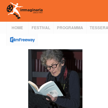
HOME
FESTIVAL
PROGRAMMA
TESSERA