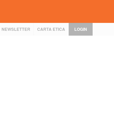
NEWSLETTER
CARTA ETICA
LOGIN