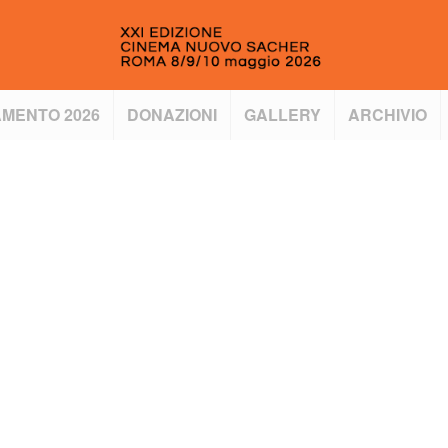
MENTO 2026
DONAZIONI
GALLERY
ARCHIVIO