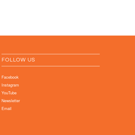
FOLLOW US
Facebook
Instagram
YouTube
Newsletter
Email