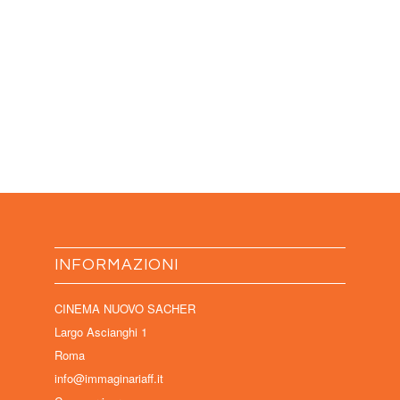
INFORMAZIONI
CINEMA NUOVO SACHER
Largo Ascianghi 1
Roma
info@immaginariaff.it