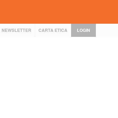
NEWSLETTER
CARTA ETICA
LOGIN