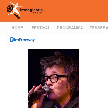
HOME
FESTIVAL
PROGRAMMA
TESSERA