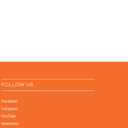
FOLLOW US
Facebook
Instagram
YouTube
Newsletter