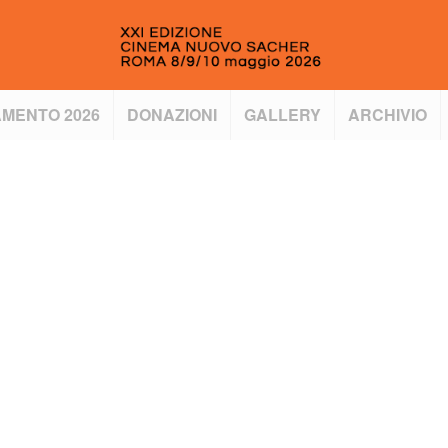
MENTO 2026
DONAZIONI
GALLERY
ARCHIVIO