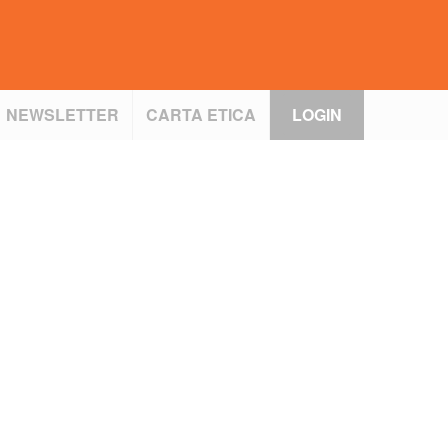
NEWSLETTER
CARTA ETICA
LOGIN