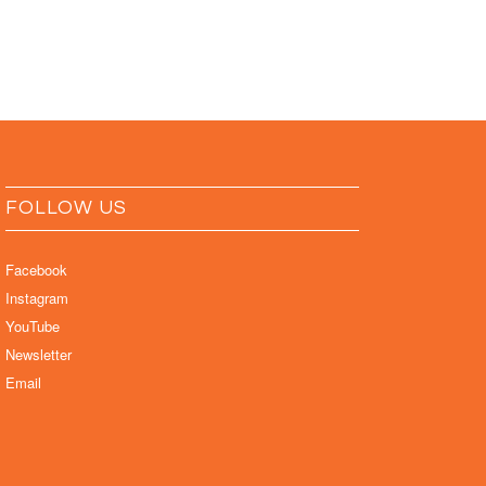
FOLLOW US
Facebook
Instagram
YouTube
Newsletter
Email