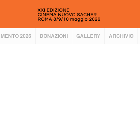
MENTO 2026
DONAZIONI
GALLERY
ARCHIVIO