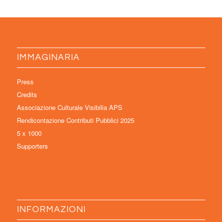
IMMAGINARIA
Press
Credits
Associazione Culturale Visibilia APS
Rendicontazione Contributi Pubblici 2025
5 x 1000
Supporters
INFORMAZIONI