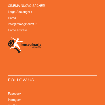
CINEMA NUOVO SACHER
Largo Ascianghi 1
Roma
info@immaginariaff.it
Come arrivare
FOLLOW US
Facebook
Instagram