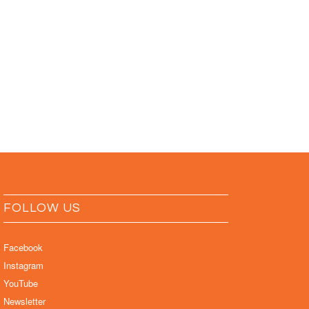
FOLLOW US
Facebook
Instagram
YouTube
Newsletter