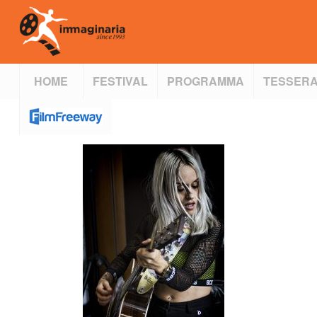
HOME
FESTIVAL
PROGRAMMA
TESSERA