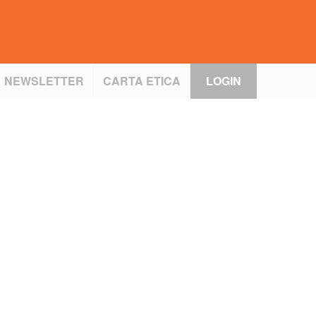
NEWSLETTER
CARTA ETICA
LOGIN