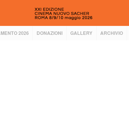
MENTO 2026
DONAZIONI
GALLERY
ARCHIVIO