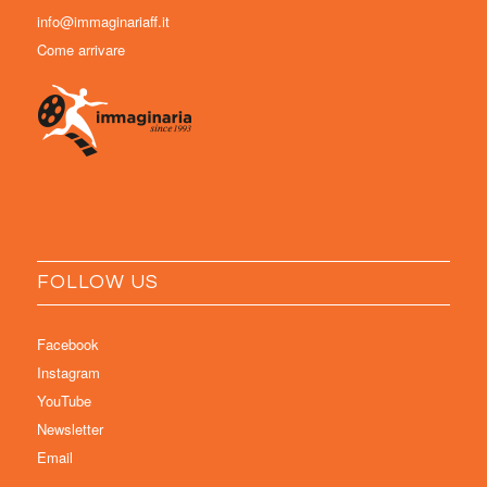
info@immaginariaff.it
Come arrivare
FOLLOW US
Facebook
Instagram
YouTube
Newsletter
Email