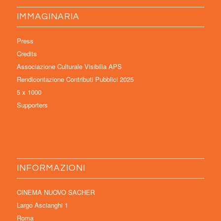
IMMAGINARIA
Press
Credits
Associazione Culturale Visibilia APS
Rendicontazione Contributi Pubblici 2025
5 x 1000
Supporters
INFORMAZIONI
CINEMA NUOVO SACHER
Largo Ascianghi 1
Roma