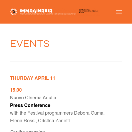
EVENTS
THURDAY APRIL 11
15.00
Nuovo Cinema Aquila
Press Conference
with the Festival programmers Debora Guma,
Elena Rossi, Cristina Zanetti
For the occasion