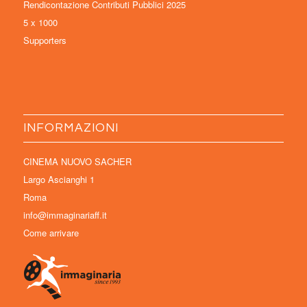
Rendicontazione Contributi Pubblici 2025
5 x 1000
Supporters
INFORMAZIONI
CINEMA NUOVO SACHER
Largo Ascianghi 1
Roma
info@immaginariaff.it
Come arrivare