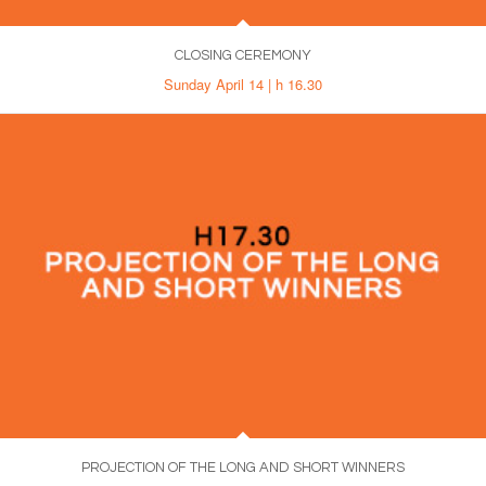
CLOSING CEREMONY
Sunday April 14 | h 16.30
PROJECTION OF THE LONG AND SHORT WINNERS