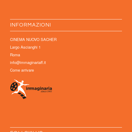
INFORMAZIONI
CINEMA NUOVO SACHER
Largo Ascianghi 1
Roma
info@immaginariaff.it
Come arrivare