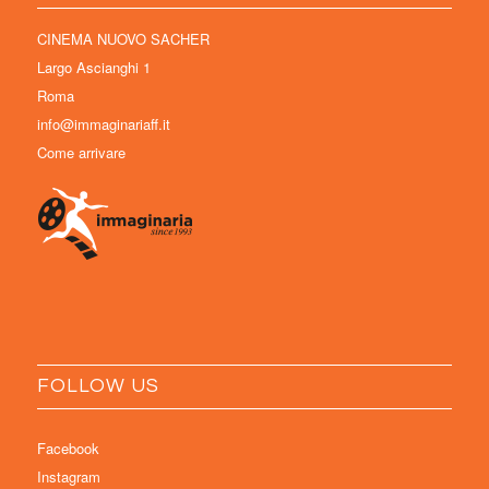
CINEMA NUOVO SACHER
Largo Ascianghi 1
Roma
info@immaginariaff.it
Come arrivare
FOLLOW US
Facebook
Instagram