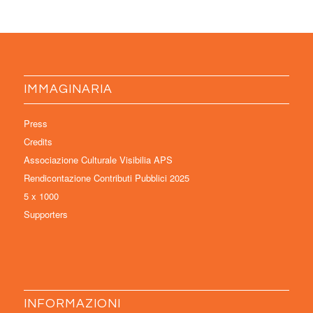
IMMAGINARIA
Press
Credits
Associazione Culturale Visibilia APS
Rendicontazione Contributi Pubblici 2025
5 x 1000
Supporters
INFORMAZIONI