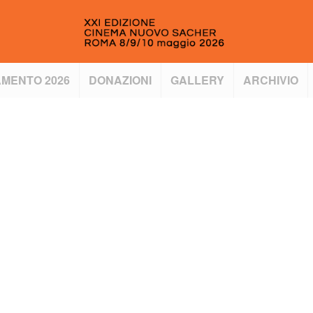
MENTO 2026
DONAZIONI
GALLERY
ARCHIVIO