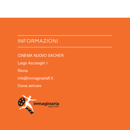
INFORMAZIONI
CINEMA NUOVO SACHER
Largo Ascianghi 1
Roma
info@immaginariaff.it
Come arrivare