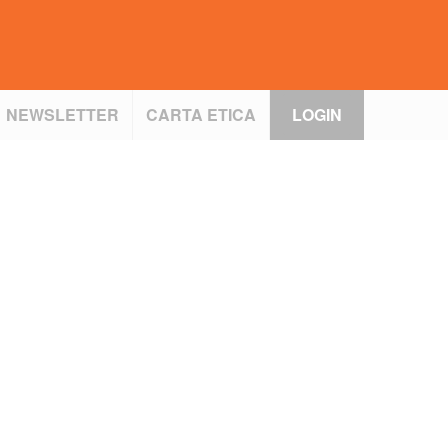
NEWSLETTER
CARTA ETICA
LOGIN