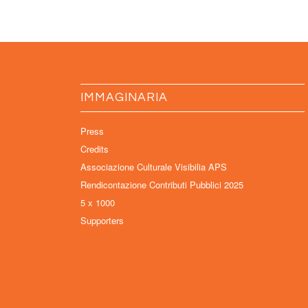
IMMAGINARIA
Press
Credits
Associazione Culturale Visibilia APS
Rendicontazione Contributi Pubblici 2025
5 x 1000
Supporters