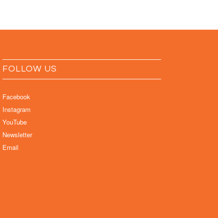
FOLLOW US
Facebook
Instagram
YouTube
Newsletter
Email