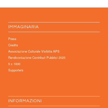
IMMAGINARIA
Press
Credits
Associazione Culturale Visibilia APS
Rendicontazione Contributi Pubblici 2025
5 x 1000
Supporters
INFORMAZIONI