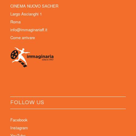
CINEMA NUOVO SACHER
Largo Ascianghi 1
Roma
info@immaginariaff.it
Come arrivare
FOLLOW US
Facebook
Instagram
YouTube