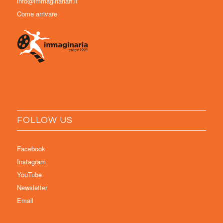
info@immaginariaff.it
Come arrivare
FOLLOW US
Facebook
Instagram
YouTube
Newsletter
Email