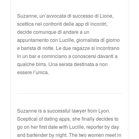
Suzanne, un’avvocata di successo di Lione,
scettica nei confronti delle app di incontri,
decide comunque di andare a un
appuntamento con Lucille, giornalista di giorno
e barista di notte. Le due ragazze si incontrano
in un bar e cominciano a conoscersi davanti a
qualche birra. Una serata destinata a non
essere l’unica.
Suzanne is a successful lawyer from Lyon.
Sceptical of dating apps, she finally decides to
go on her first date with Lucille, reporter by day
and bartender by night. The two women meet in