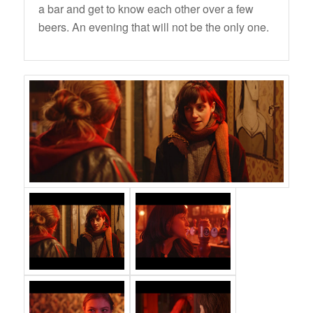
a bar and get to know each other over a few
beers. An evening that will not be the only one.