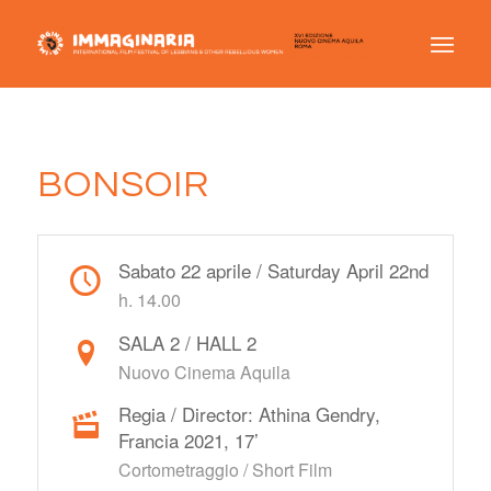
BONSOIR
Sabato 22 aprile / Saturday April 22nd
h. 14.00
SALA 2 / HALL 2
Nuovo Cinema Aquila
Regia / Director: Athina Gendry,
Francia 2021, 17’
Cortometraggio / Short Film