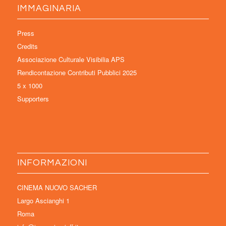
IMMAGINARIA
Press
Credits
Associazione Culturale Visibilia APS
Rendicontazione Contributi Pubblici 2025
5 x 1000
Supporters
INFORMAZIONI
CINEMA NUOVO SACHER
Largo Ascianghi 1
Roma