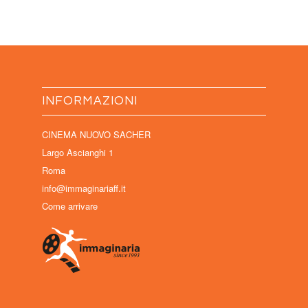
INFORMAZIONI
CINEMA NUOVO SACHER
Largo Ascianghi 1
Roma
info@immaginariaff.it
Come arrivare