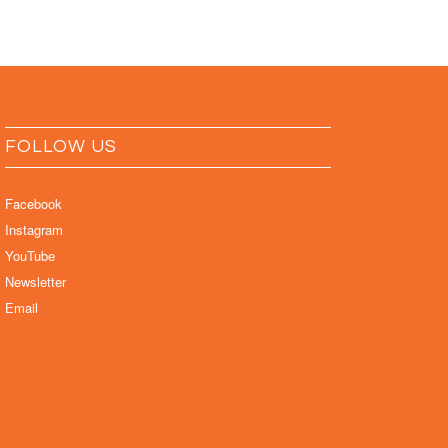
FOLLOW US
Facebook
Instagram
YouTube
Newsletter
Email