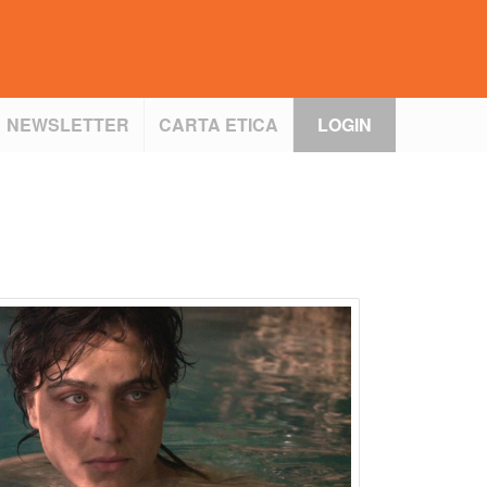
NEWSLETTER
CARTA ETICA
LOGIN