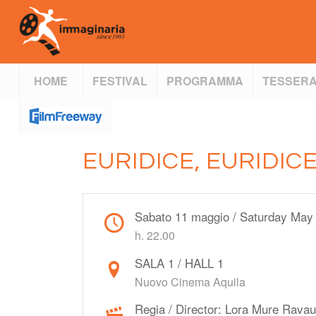
HOME
FESTIVAL
PROGRAMMA
TESSERA
EURIDICE, EURIDIC
Sabato 11 maggio / Saturday May
h. 22.00
SALA 1 / HALL 1
Nuovo Cinema Aquila
Regia / Director: Lora Mure Ravau