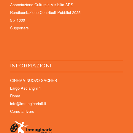
Associazione Culturale Visibilia APS
Rendicontazione Contributi Pubblici 2025
5 x 1000
Supporters
INFORMAZIONI
CINEMA NUOVO SACHER
Largo Ascianghi 1
Roma
info@immaginariaff.it
Come arrivare