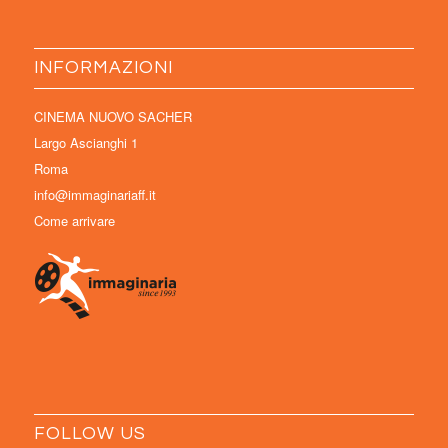
INFORMAZIONI
CINEMA NUOVO SACHER
Largo Ascianghi 1
Roma
info@immaginariaff.it
Come arrivare
FOLLOW US