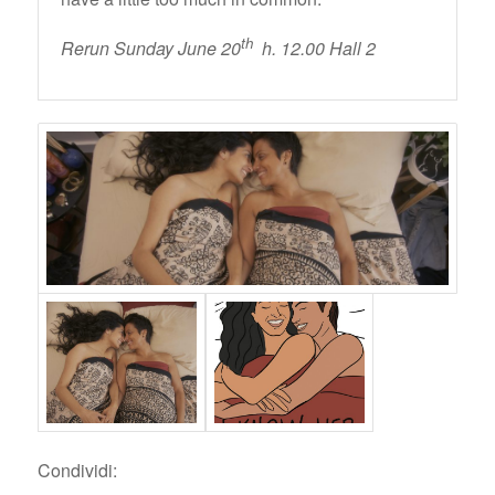
th
Rerun Sunday June 20
h. 12.00 Hall 2
Condividi: