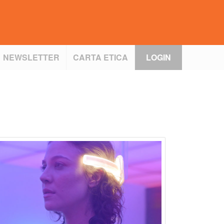
NEWSLETTER
CARTA ETICA
LOGIN