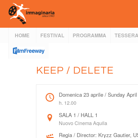
HOME
FESTIVAL
PROGRAMMA
TESSERA
KEEP / DELETE
Domenica 23 aprile / Sunday April
h. 12.00
SALA 1 / HALL 1
Nuovo Cinema Aquila
Regia / Director: Kryzz Gautier, 