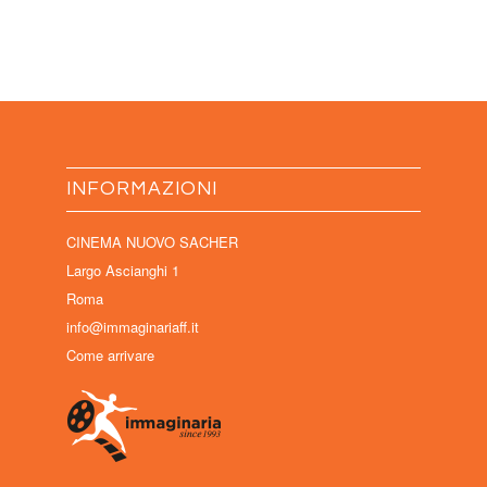
INFORMAZIONI
CINEMA NUOVO SACHER
Largo Ascianghi 1
Roma
info@immaginariaff.it
Come arrivare