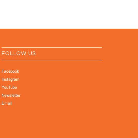
FOLLOW US
Facebook
Instagram
YouTube
Newsletter
Email