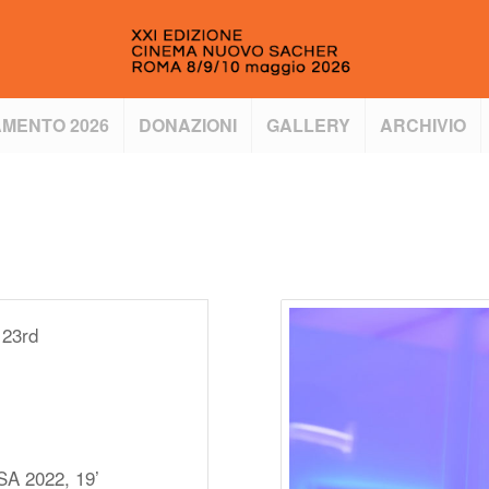
MENTO 2026
DONAZIONI
GALLERY
ARCHIVIO
 23rd
USA 2022, 19’