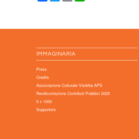
IMMAGINARIA
Press
Credits
Associazione Culturale Visibilia APS
Rendicontazione Contributi Pubblici 2025
5 x 1000
Supporters