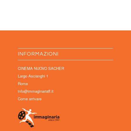
INFORMAZIONI
CINEMA NUOVO SACHER
Largo Ascianghi 1
Roma
info@immaginariaff.it
Come arrivare