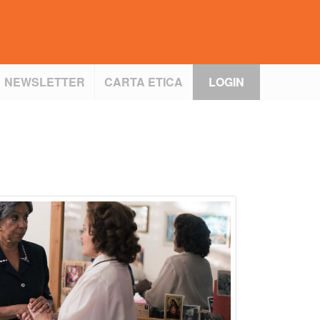
NEWSLETTER
CARTA ETICA
LOGIN