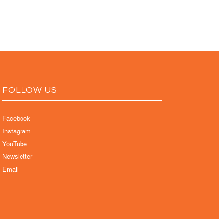
FOLLOW US
Facebook
Instagram
YouTube
Newsletter
Email