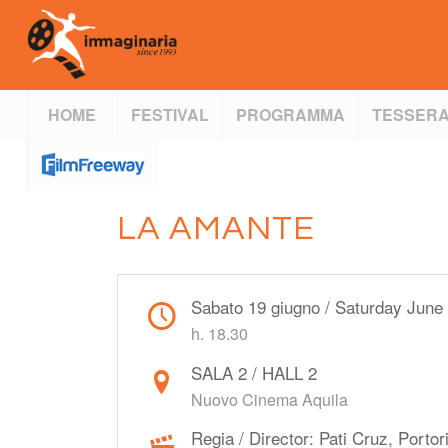
HOME
FESTIVAL
PROGRAMMA
TESSERA
LA AMANTE
Sabato 19 giugno / Saturday June
h. 18.30
SALA 2 / HALL 2
Nuovo Cinema Aquila
Regia / Director: Pati Cruz, Portor