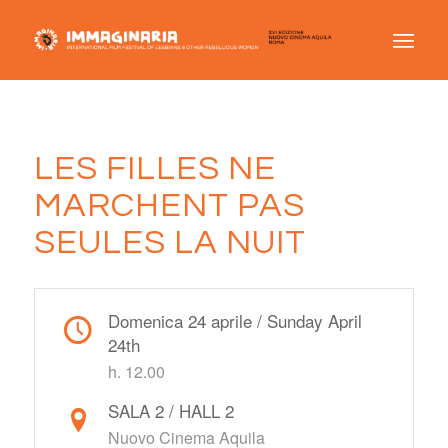
LES FILLES NE
MARCHENT PAS
SEULES LA NUIT
Domenica 24 aprile / Sunday April
24th
h. 12.00
SALA 2 / HALL 2
Nuovo Cinema Aquila