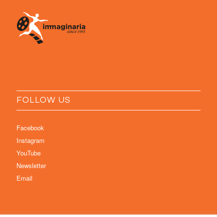
FOLLOW US
Facebook
Instagram
YouTube
Newsletter
Email