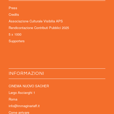
Press
Credits
Associazione Culturale Visibilia APS
Rendicontazione Contributi Pubblici 2025
5 x 1000
Supporters
INFORMAZIONI
CINEMA NUOVO SACHER
Largo Ascianghi 1
Roma
info@immaginariaff.it
Come arrivare